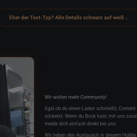
Eher der Text-Typ? Alle Details schwarz auf weiß
↓
Wir wollen mehr Community!
Egal ob du einen Laden schmeißt, Content 
zöckelst: Wenn du Bock hast, mit uns zus
melde dich einfach direkt bei uns.
Wir lieben den Austausch in diesem Hobby