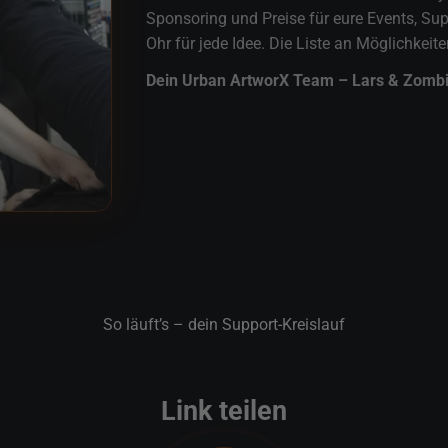
Sponsoring und Preise für eure Events, Sup
Ohr für jede Idee. Die Liste an Möglichkeite
Dein Urban ArtworX Team – Lars & Zombi
So läuft’s – dein Support-Kreislauf
Link teilen