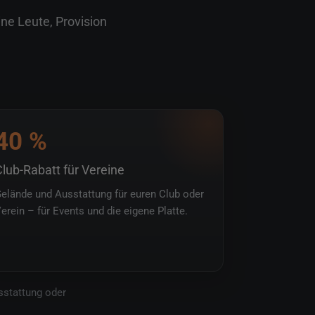
ine Leute, Provision
40 %
lub-Rabatt für Vereine
elände und Ausstattung für euren Club oder
erein – für Events und die eigene Platte.
sstattung oder