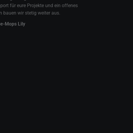
port für eure Projekte und ein offenes
n bauen wir stetig weiter aus.
e-Mops Lily