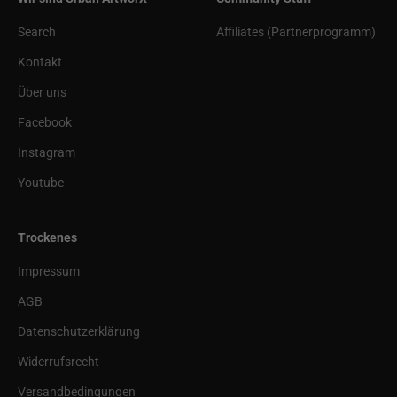
Search
Affiliates (Partnerprogramm)
Kontakt
Über uns
Facebook
Instagram
Youtube
Trockenes
Impressum
AGB
Datenschutzerklärung
Widerrufsrecht
Versandbedingungen