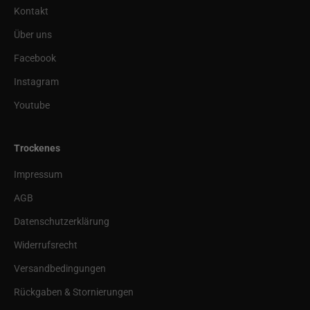
Kontakt
Über uns
Facebook
Instagram
Youtube
Trockenes
Impressum
AGB
Datenschutzerklärung
Widerrufsrecht
Versandbedingungen
Rückgaben & Stornierungen