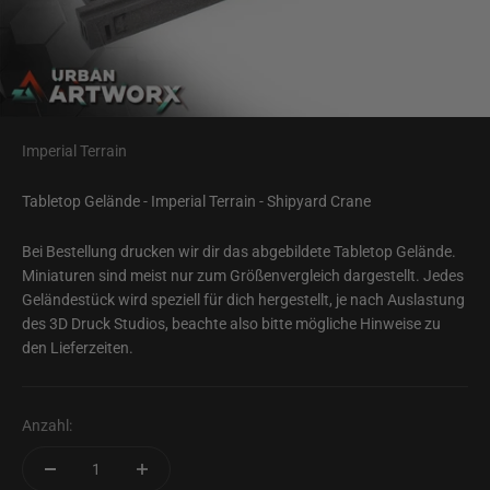
Imperial Terrain
Tabletop Gelände - Imperial Terrain - Shipyard Crane
Bei Bestellung drucken wir dir das abgebildete Tabletop Gelände.
Miniaturen sind meist nur zum Größenvergleich dargestellt. Jedes
Geländestück wird speziell für dich hergestellt, je nach Auslastung
des 3D Druck Studios, beachte also bitte mögliche Hinweise zu
den Lieferzeiten.
Anzahl: