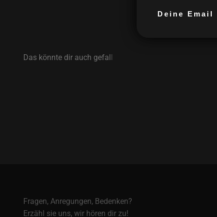
Deine Email m
Fragen, Anregungen, Bedenken?
Erzähl sie uns, wir hören dir zu!