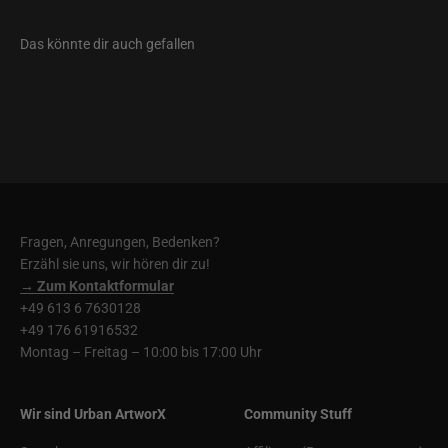
Fragen, Anregungen, Bedenken?
Erzähl sie uns, wir hören dir zu!
→ Zum Kontaktformular
+49 613 6 7630128
+49 176 61916532
Montag – Freitag – 10:00 bis 17:00 Uhr
Wir sind Urban ArtworX
Community Stuff