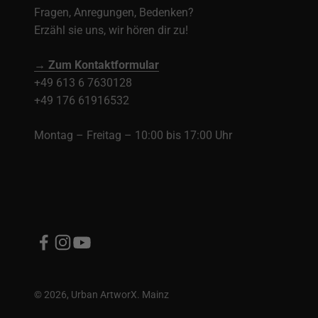
Fragen, Anregungen, Bedenken?
Erzähl sie uns, wir hören dir zu!
→ Zum Kontaktformular
+49 613 6 7630128
+49 176 61916532
Montag – Freitag – 10:00 bis 17:00 Uhr
© 2026, Urban ArtworX. Mainz