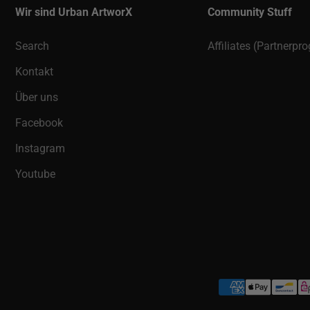
Wir sind Urban ArtworX
Community Stuff
Search
Affiliates (Partnerp
Kontakt
Über uns
Facebook
Instagram
Youtube