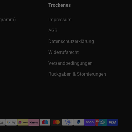
Trockenes
rogramm)
Impressum
AGB
Datenschutzerklärung
Widerrufsrecht
Versandbedingungen
Rückgaben & Stornierungen