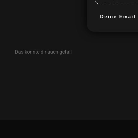
Deine Email m