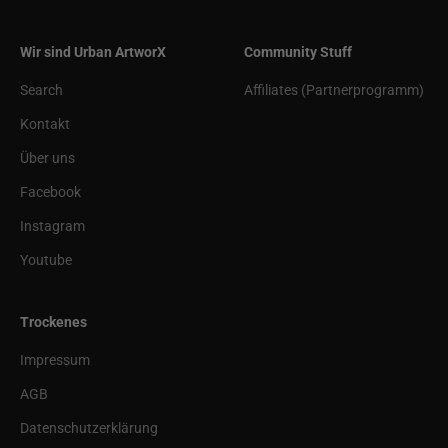
Wir sind Urban ArtworX
Community Stuff
Search
Affiliates (Partnerprogramm)
Kontakt
Über uns
Facebook
Instagram
Youtube
Trockenes
Impressum
AGB
Datenschutzerklärung