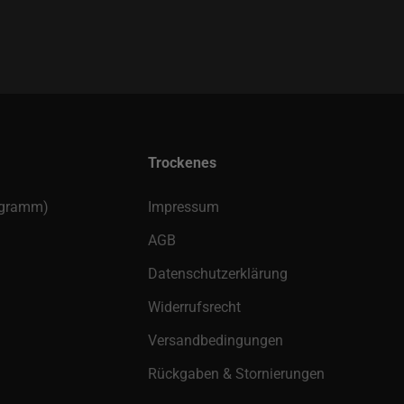
Trockenes
rogramm)
Impressum
AGB
Datenschutzerklärung
Widerrufsrecht
Versandbedingungen
Rückgaben & Stornierungen