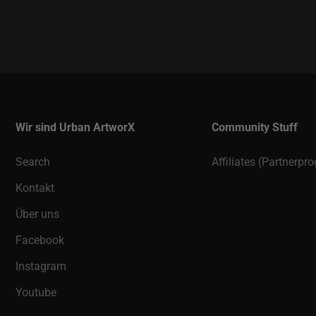
Wir sind Urban ArtworX
Community Stuff
Search
Affiliates (Partnerp
Kontakt
Über uns
Facebook
Instagram
Youtube