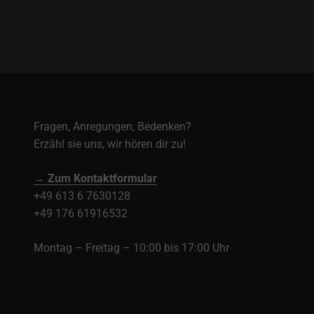
Fragen, Anregungen, Bedenken?
Erzähl sie uns, wir hören dir zu!
→ Zum Kontaktformular
+49 613 6 7630128
+49 176 61916532
Montag – Freitag – 10:00 bis 17:00 Uhr