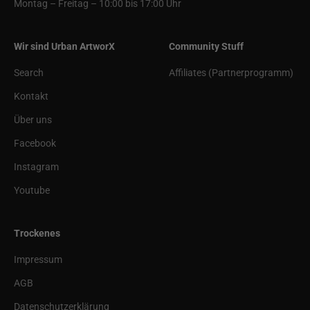
Montag – Freitag – 10:00 bis 17:00 Uhr
Wir sind Urban ArtworX
Community Stuff
Search
Affiliates (Partnerprogramm)
Kontakt
Über uns
Facebook
Instagram
Youtube
Trockenes
Impressum
AGB
Datenschutzerklärung