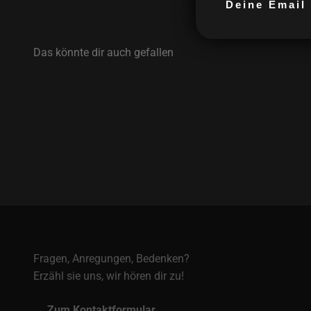
Fragen, Anregungen, Bedenken?
Erzähl sie uns, wir hören dir zu!
→ Zum Kontaktformular