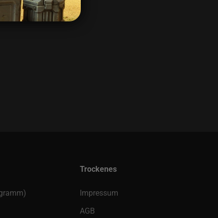
Trockenes
rogramm)
Impressum
AGB