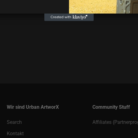
Wir sind Urban ArtworX
Community Stuff
Search
Affiliates (Partnerp
Kontakt