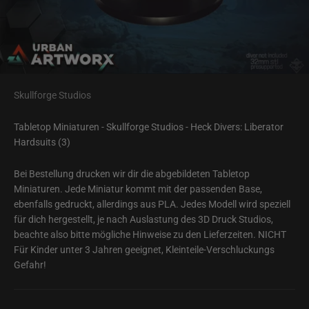
Skullforge Studios
Tabletop Miniaturen - Skullforge Studios - Heck Divers: Liberator
Hardsuits (3)
Bei Bestellung drucken wir dir die abgebildeten Tabletop
Miniaturen. Jede Miniatur kommt mit der passenden Base,
ebenfalls gedruckt, allerdings aus PLA. Jedes Modell wird speziell
für dich hergestellt, je nach Auslastung des 3D Druck Studios,
beachte also bitte mögliche Hinweise zu den Lieferzeiten. NICHT
Für Kinder unter 3 Jahren geeignet, Kleinteile-Verschluckungs
Gefahr!