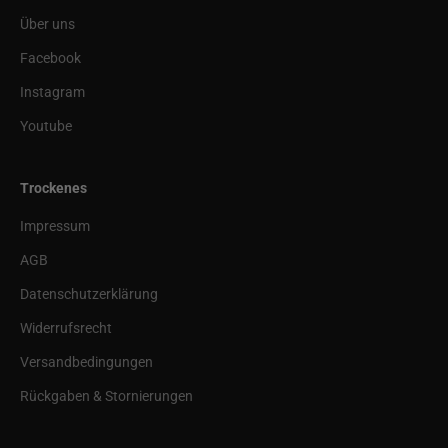
Über uns
Facebook
Instagram
Youtube
Trockenes
Impressum
AGB
Datenschutzerklärung
Widerrufsrecht
Versandbedingungen
Rückgaben & Stornierungen