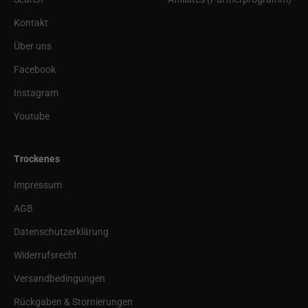
Kontakt
Über uns
Facebook
Instagram
Youtube
Trockenes
Impressum
AGB
Datenschutzerklärung
Widerrufsrecht
Versandbedingungen
Rückgaben & Stornierungen