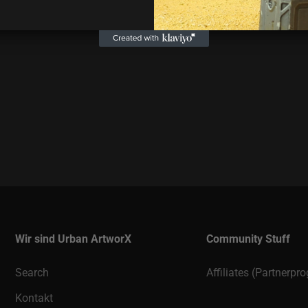
Wir sind Urban ArtworX
Community Stuff
Search
Affiliates (Partnerp
Kontakt