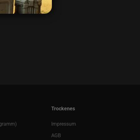
Trockenes
rogramm)
Impressum
AGB