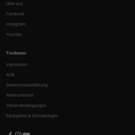
Über uns
Facebook
Instagram
Youtube
Trockenes
Impressum
AGB
Datenschutzerklärung
Widerrufsrecht
Versandbedingungen
Rückgaben & Stornierungen