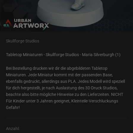
Skullforge Studios
Tabletop Miniaturen - Skullforge Studios - Maria Silverburgh (1)
Bei Bestellung drucken wir dir die abgebildeten Tabletop
Miniaturen. Jede Miniatur kommt mit der passenden Base,
ebenfalls gedruckt, allerdings aus PLA. Jedes Modell wird speziell
für dich hergestellt, je nach Auslastung des 3D Druck Studios,
beachte also bitte mögliche Hinweise zu den Lieferzeiten. NICHT
Für Kinder unter 3 Jahren geeignet, Kleinteile-Verschluckungs
Gefahr!
Anzahl: