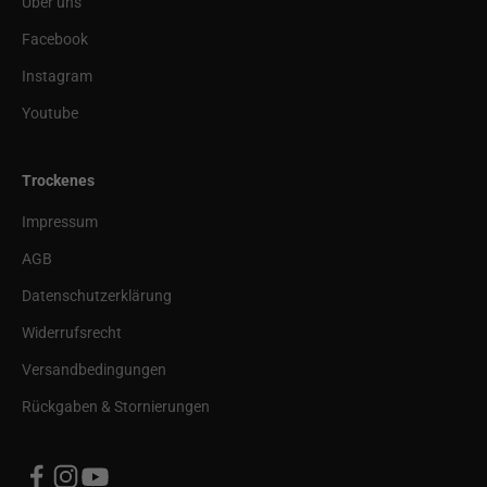
Über uns
Facebook
Instagram
Youtube
Trockenes
Impressum
AGB
Datenschutzerklärung
Widerrufsrecht
Versandbedingungen
Rückgaben & Stornierungen