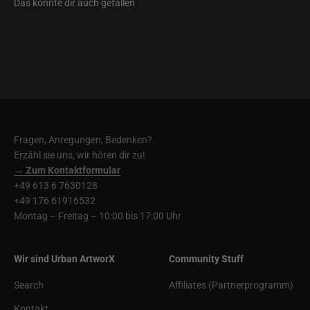
Fragen, Anregungen, Bedenken?
Erzähl sie uns, wir hören dir zu!
→ Zum Kontaktformular
+49 613 6 7630128
+49 176 61916532
Montag – Freitag – 10:00 bis 17:00 Uhr
Wir sind Urban ArtworX
Community Stuff
Search
Affiliates (Partnerprogramm)
Kontakt