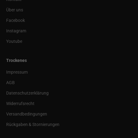
Über uns
Facebook
Instagram
Youtube
Trockenes
Impressum
AGB
Datenschutzerklärung
Widerrufsrecht
Versandbedingungen
Rückgaben & Stornierungen