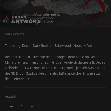
Dark Realms
Tabletopgelände - Dark Realms - Briarwood - House 4 Ruins
Bei Bestellung drucken wir dir das abgebildete Tabletop Gelände.
Miniaturen sind meist nur zum Größenvergleich dargestellt. Jedes
Geländestück wird speziell für dich hergestellt, je nach Auslastung
des 3D Druck Studios, beachte also bitte mögliche Hinweise zu
den Lieferzeiten.
Anzahl: