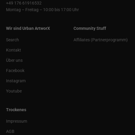
+49 176 61916532
Montag – Freitag – 10:00 bis 17:00 Uhr
Wir sind Urban ArtworX
Community Stuff
Search
Affiliates (Partnerprogramm)
Kontakt
Über uns
Facebook
Instagram
Youtube
Trockenes
Impressum
AGB